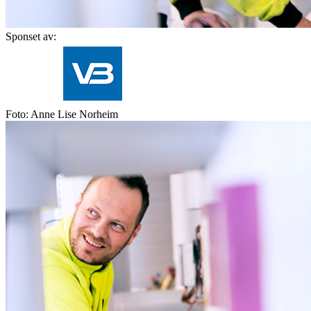
Sponset av:
Foto: Anne Lise Norheim