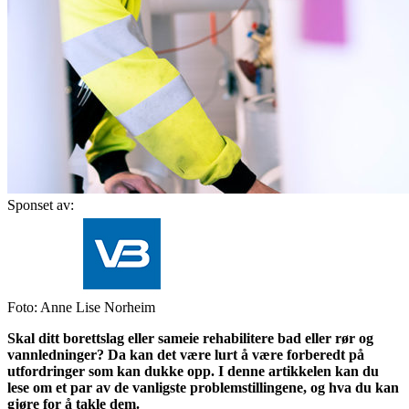
Sponset av:
Foto: Anne Lise Norheim
Skal ditt borettslag eller sameie rehabilitere bad eller rør og
vannledninger? Da kan det være lurt å være forberedt på
utfordringer som kan dukke opp. I denne artikkelen kan du
lese om et par av de vanligste problemstillingene, og hva du kan
gjøre for å takle dem.