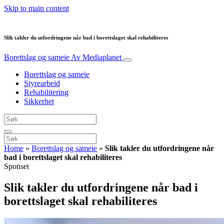
Skip to main content
Slik takler du utfordringene når bad i borettslaget skal rehabiliteres
Borettslag og sameie
Av Mediaplanet
Borettslag og sameie
Styrearbeid
Rehabilitering
Sikkerhet
Home
»
Borettslag og sameie
»
Slik takler du utfordringene når
bad i borettslaget skal rehabiliteres
Sponset
Slik takler du utfordringene når bad i
borettslaget skal rehabiliteres