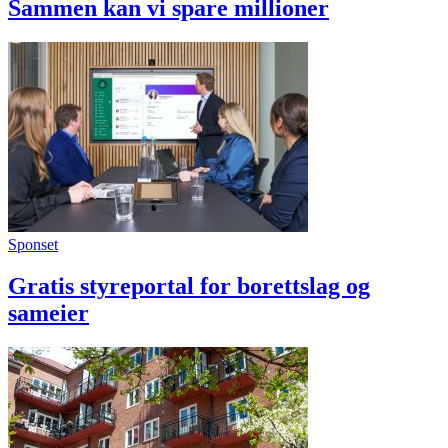
Sammen kan vi spare millioner
Sponset
Gratis styreportal for borettslag og
sameier