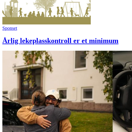
Sponset
Årlig lekeplasskontroll er et minimum