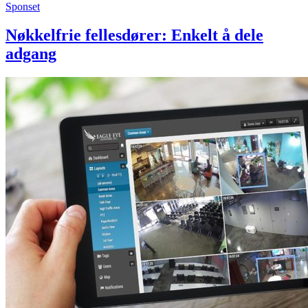
Sponset
Nøkkelfrie fellesdører: Enkelt å dele
adgang