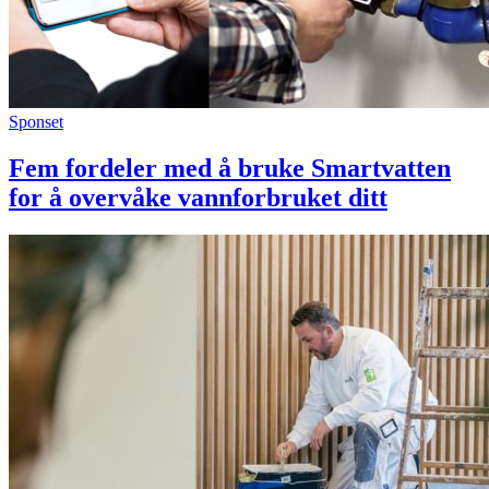
Sponset
Fem fordeler med å bruke Smartvatten
for å overvåke vannforbruket ditt