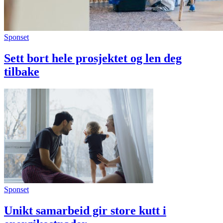
Sponset
Sett bort hele prosjektet og len deg
tilbake
Sponset
Unikt samarbeid gir store kutt i