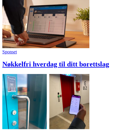
Sponset
Nøkkelfri hverdag til ditt borettslag