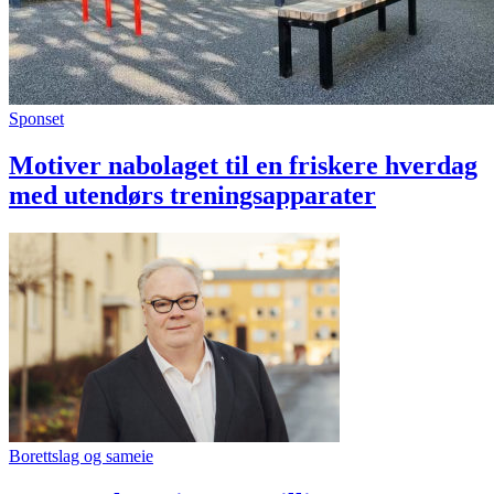
Sponset
Motiver nabolaget til en friskere hverdag
med utendørs treningsapparater
Borettslag og sameie