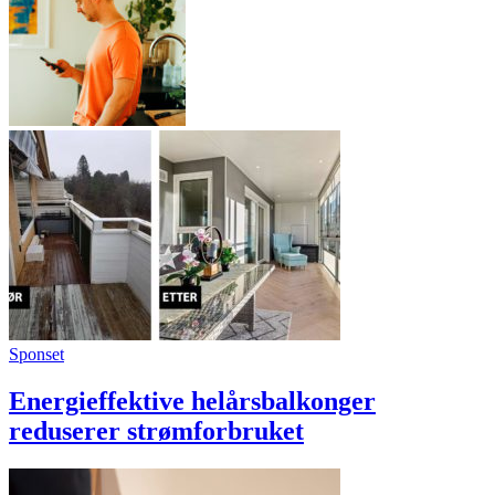
Sponset
Energieffektive helårsbalkonger
reduserer strømforbruket