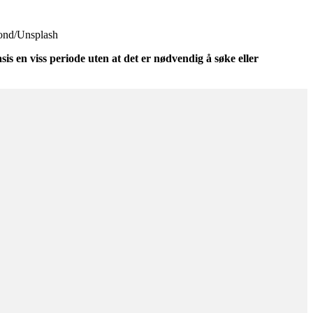
gmond/Unsplash
sis en viss periode uten at det er nødvendig å søke eller